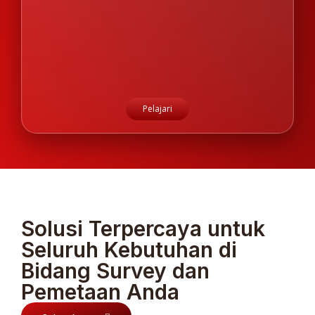
Pelajari
Solusi Terpercaya untuk
Seluruh Kebutuhan di
Bidang Survey dan
Pemetaan Anda