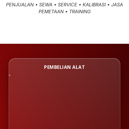
PENJUALAN • SEWA • SERVICE • KALIBRASI • JASA
PEMETAAN • TRAINING
PEMBELIAN ALAT