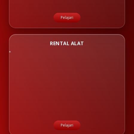
Pelajari
RENTAL ALAT
Pelajari