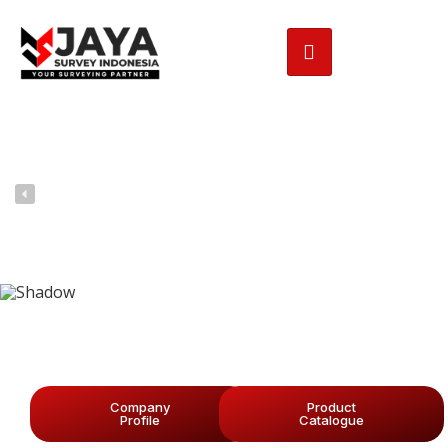
Company
Product
Profile
Catalogue