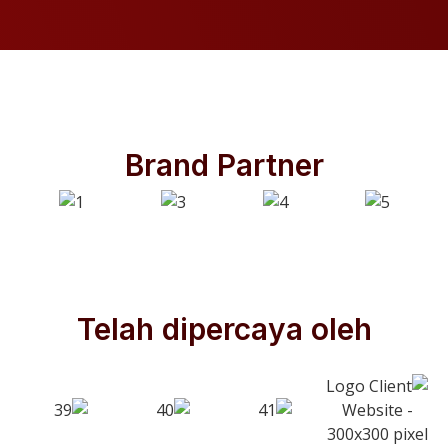
Brand Partner
Telah dipercaya oleh