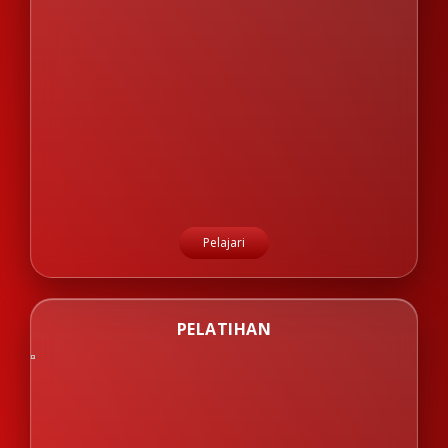
Pelajari
PELATIHAN