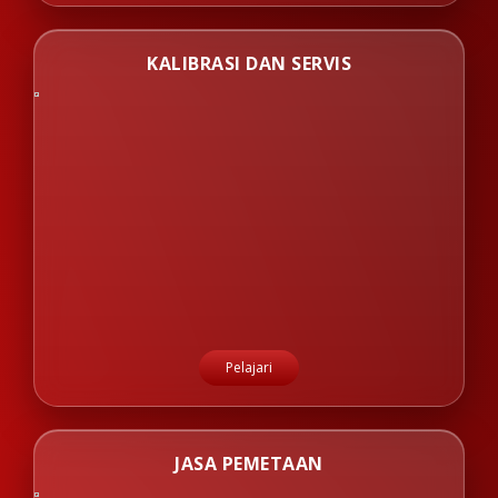
KALIBRASI DAN SERVIS
Pelajari
JASA PEMETAAN