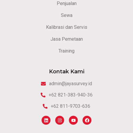
Penjualan
Sewa
Kalibrasi dan Servis
Jasa Pemetaan
Training
Kontak Kami
admin@jayasurvey.id
+62 821-383-940-36
+62 811-9703-636