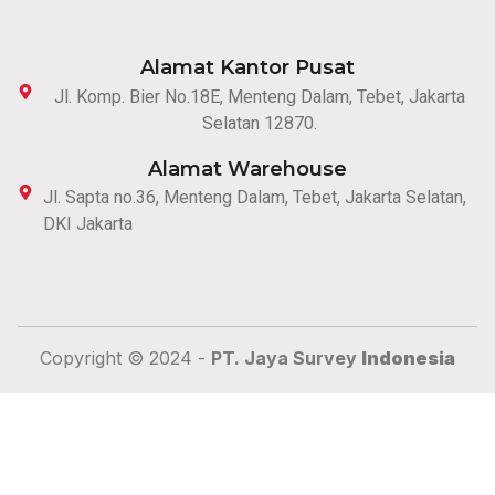
Alamat Kantor Pusat
Jl. Komp. Bier No.18E, Menteng Dalam, Tebet, Jakarta
Selatan 12870.
Alamat Warehouse
Jl. Sapta no.36, Menteng Dalam, Tebet, Jakarta Selatan,
DKI Jakarta
Copyright © 2024 -
PT. Jaya Survey
Indonesia