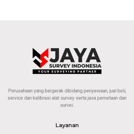
Perusahaan yang bergerak dibidang penyewaan, jual beli,
service dan kalibrasi alat survey serta jasa pemetaan dan
survei.
Layanan